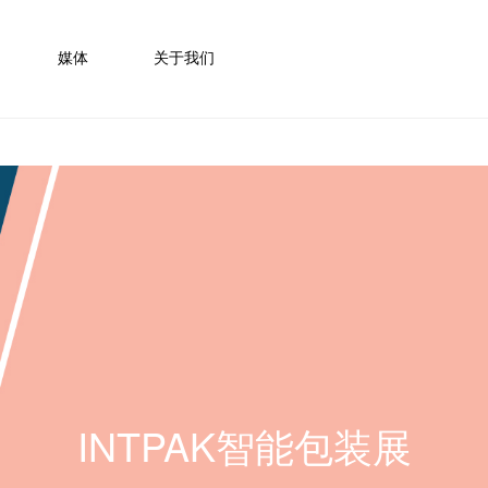
媒体
关于我们
INTPAK智能包装展