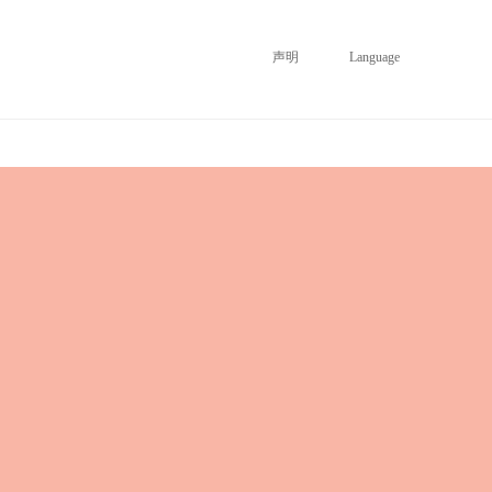
声明
Language