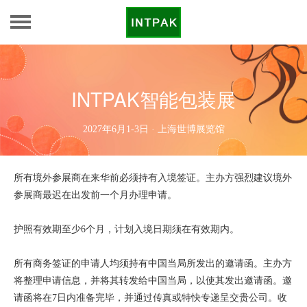
INTPAK智能包装展
2027年6月1-3日 · 上海世博展览馆
所有境外参展商在来华前必须持有入境签证。主办方强烈建议境外
参展商最迟在出发前一个月办理申请。
护照有效期至少6个月，计划入境日期须在有效期内。
所有商务签证的申请人均须持有中国当局所发出的邀请函。主办方
将整理申请信息，并将其转发给中国当局，以使其发出邀请函。邀
请函将在7日内准备完毕，并通过传真或特快专递呈交贵公司。收