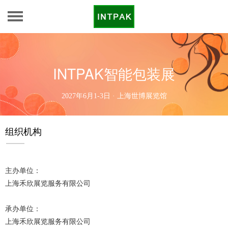
INTPAK智能包装展
2027年6月1-3日 · 上海世博展览馆
组织机构
主办单位：
上海禾欣展览服务有限公司
承办单位：
上海禾欣展览服务有限公司