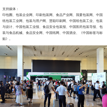
支持媒体：
印包圈、包装企业网、印刷包装网、食品产业网、我要包装网、中国
纸包装工业网、包装与用户网、慧聪印刷网、中国纸包装工业、包装
与设计、中国包装工业报、食品安全包装报、中国医药包装导报、包
装与食品机械、食品安全网、中国纸网、中国酒业、《中国标签与标
贴》。