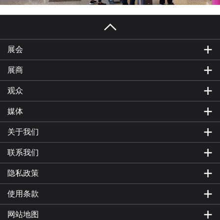
展会
展商
观众
媒体
关于我们
联系我们
隐私政策
使用条款
网站地图