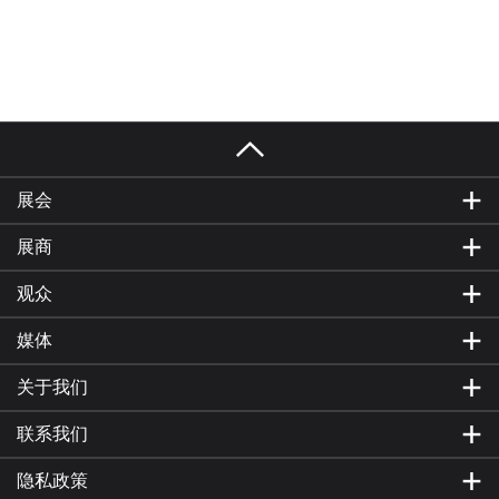
展会
展商
观众
媒体
关于我们
联系我们
隐私政策