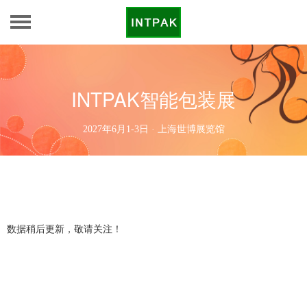
INTPAK智能包装展
2027年6月1-3日 · 上海世博展览馆
数据稍后更新，敬请关注！